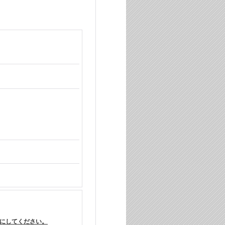
にしてください。