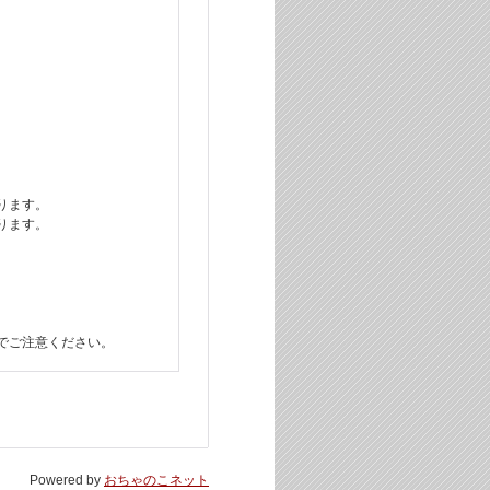
ります。
ります。
でご注意ください。
Powered by
おちゃのこネット