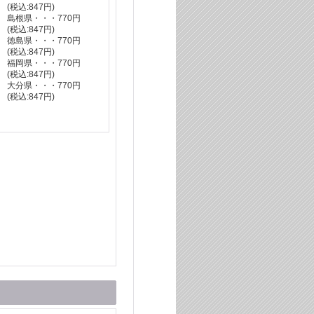
(税込
:
847円)
島根県・・・770円
(税込
:
847円)
徳島県・・・770円
(税込
:
847円)
福岡県・・・770円
(税込
:
847円)
大分県・・・770円
(税込
:
847円)