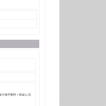
金引換手数料＋税金)に応