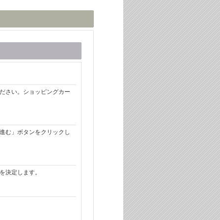
ださい。ショッピングカー
進む」ボタンをクリックし
を決定します。