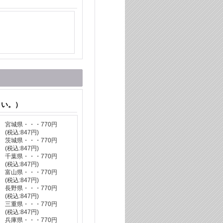
さい。）
宮城県・・・770円
(税込
:
847円)
茨城県・・・770円
(税込
:
847円)
千葉県・・・770円
(税込
:
847円)
富山県・・・770円
(税込
:
847円)
長野県・・・770円
(税込
:
847円)
三重県・・・770円
(税込
:
847円)
兵庫県・・・770円